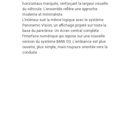
horizontaux marqués, renforçant la largeur visuelle
du véhicule. L’ensemble reflète une approche
moderne et minimaliste.
L’intérieur suit la même logique avec le système
Panoramic Vision, un affichage projeté sur toute la
base du pare-brise. Un écran central complète
l’interface numérique qui repose sur une nouvelle
version du système BMW OS. L’ambiance est plus
ouverte, plus simple, mais toujours orientée vers la
conduite.