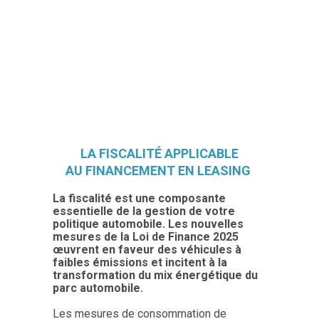
LA FISCALITÉ APPLICABLE
AU FINANCEMENT EN LEASING
La fiscalité est une composante
essentielle de la gestion de votre
politique automobile. Les nouvelles
mesures de la Loi de Finance 2025
œuvrent en faveur des véhicules à
faibles émissions et incitent à la
transformation du mix énergétique du
parc automobile.
Les mesures de consommation de