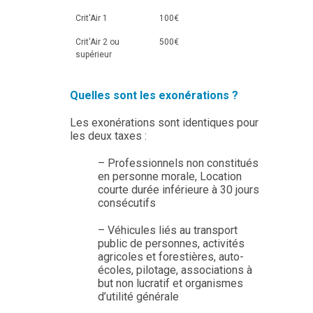
Crit'Air 1
100€
Crit'Air 2 ou
500€
supérieur
Quelles sont les exonérations ?
Les exonérations sont identiques pour
les deux taxes :
– Professionnels non constitués
en personne morale, Location
courte durée inférieure à 30 jours
consécutifs
– Véhicules liés au transport
public de personnes, activités
agricoles et forestières, auto-
écoles, pilotage, associations à
but non lucratif et organismes
d’utilité générale