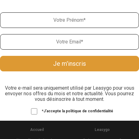
Votre e-mail sera uniquement utilisé par Leasygo pour vous
envoyer nos offres du mois et notre actualité. Vous pourrez
vous désinscrire à tout moment.
*J'accepte la politique de confidentialité
Accueil
Leasygo