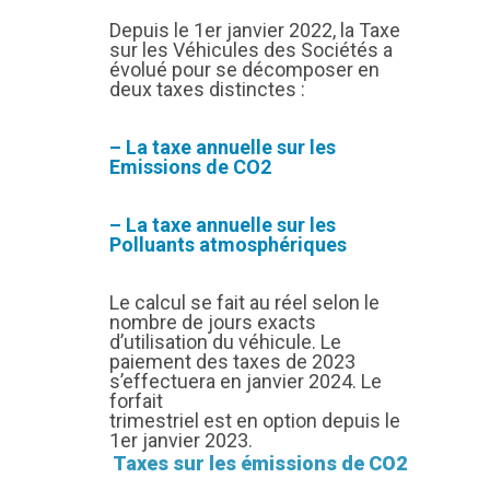
Depuis le 1er janvier 2022, la Taxe
sur les Véhicules des Sociétés a
évolué pour se décomposer en
deux taxes distinctes :
– La taxe annuelle sur les
Emissions de CO2
– La taxe annuelle sur les
Polluants atmosphériques
Le calcul se fait au réel selon le
nombre de jours exacts
d’utilisation du véhicule. Le
paiement des taxes de 2023
s’effectuera en janvier 2024. Le
forfait
trimestriel est en option depuis le
1er janvier 2023.
Taxes sur les émissions de CO2