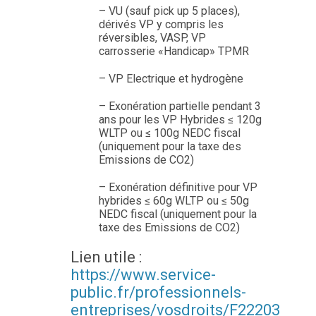
– VU (sauf pick up 5 places),
dérivés VP y compris les
réversibles, VASP, VP
carrosserie «Handicap» TPMR
– VP Electrique et hydrogène
– Exonération partielle pendant 3
ans pour les VP Hybrides ≤ 120g
WLTP ou ≤ 100g NEDC fiscal
(uniquement pour la taxe des
Emissions de CO2)
– Exonération définitive pour VP
hybrides ≤ 60g WLTP ou ≤ 50g
NEDC fiscal (uniquement pour la
taxe des Emissions de CO2)
Lien utile :
https://www.service-
public.fr/professionnels-
entreprises/vosdroits/F22203