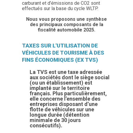
carburant et d’émissions de CO2 sont
effectués sur la base du cycle WLTP.
Nous vous proposons une synthèse
des principaux composants de la
fiscalité automobile 2025.
TAXES SUR L'UTILISATION DE
VÉHICULES DE TOURISME À DES
FINS ÉCONOMIQUES (EX TVS)
La TVS est une taxe adressée
aux sociétés dont le siège social
(ou un établissement) est
implanté sur le territoire
français. Plus particulièrement,
elle concerne l’ensemble des
entreprises disposant d’une
flotte de véhicules sur une
longue durée (détention
minimale de 30 jours
consécutifs).