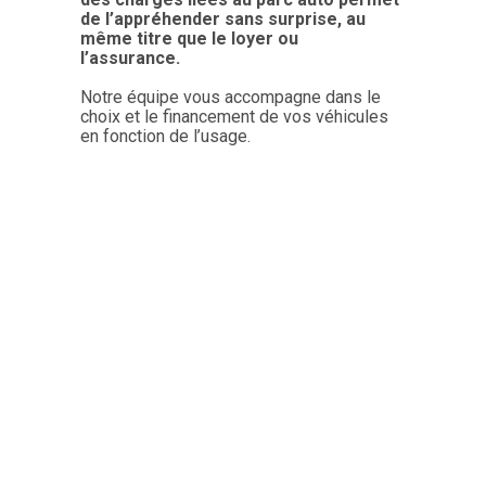
de l’appréhender sans surprise, au
même titre que le loyer ou
l’assurance.
Notre équipe vous accompagne dans le
choix et le financement de vos véhicules
en fonction de l’usage.