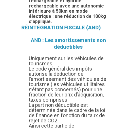
rechargeable et hybride
rechargeable avec une autonomie
inférieure à 50km en mode
électrique : une réduction de 100kg
s’applique.
RÉINTÉGRATION FISCALE (AND)
AND :
Les amortissements non
déductibles
Uniquement sur les véhicules de
tourismes.
Le code général des impôts
autorise la déduction de
l’amortissement
des véhicules de
tourisme
(les véhicules utilitaires
n’étant pas concernés) pour une
fraction de leur prix d’acquisition,
taxes comprises.
La part non déductible est
déterminée dans le cadre de la loi
de finance en fonction du taux de
rejet de CO2.
Ainsi cette partie de