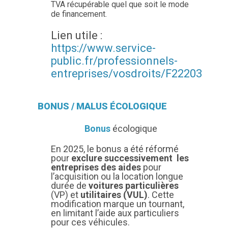
TVA récupérable quel que soit le mode
de financement.
Lien utile :
https://www.service-
public.fr/professionnels-
entreprises/vosdroits/F22203
BONUS / MALUS ÉCOLOGIQUE
Bonus
écologique
En 2025, le bonus a été réformé
pour
exclure successivement les
entreprises des aides
pour
l’acquisition ou la location longue
durée de
voitures particulières
(VP) et
utilitaires (VUL)
. Cette
modification marque un tournant,
en limitant l’aide aux particuliers
pour ces véhicules.