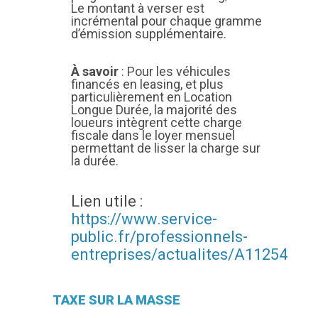
Le montant à verser est
incrémental pour chaque gramme
d’émission supplémentaire.
À savoir
: Pour les véhicules
financés en leasing, et plus
particulièrement en Location
Longue Durée, la majorité des
loueurs intègrent cette charge
fiscale dans le loyer mensuel
permettant de lisser la charge sur
la durée.
Lien utile :
https://www.service-
public.fr/professionnels-
entreprises/actualites/A11254
TAXE SUR LA MASSE