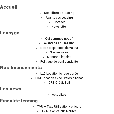
Accueil
Nos offres de leasing
Avantages Leasing
Contact
Newsletter
Leasygo
Qui sommes nous ?
Avantages du leasing
Notre proposition de valeur
Nos services
Mentions légales
Politique de confidentialité
Nos financements
LLD Location longue durée
LOA Location avec Option d’Achat
CRB Crédit Bail
Les news
Actualités
Fiscalité leasing
TVU – Taxe Utilisation véhicule
TVA Taxe Valeur Ajoutée