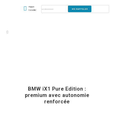
Rappel
Conseiller
BMW iX1 Pure Edition :
premium avec autonomie
renforcée