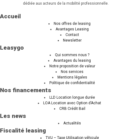
dédiée aux acteurs de la mobilité professionnelle.
Accueil
Nos offres de leasing
Avantages Leasing
Contact
Newsletter
Leasygo
Qui sommes nous ?
Avantages du leasing
Notre proposition de valeur
Nos services
Mentions légales
Politique de confidentialité
Nos financements
LLD Location longue durée
LOA Location avec Option d’Achat
CRB Crédit Bail
Les news
Actualités
Fiscalité leasing
TVU – Taxe Utilisation véhicule