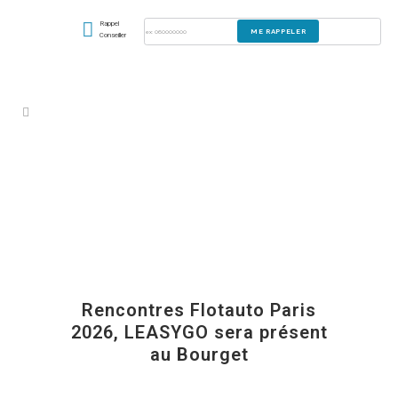
Rappel
Conseiller
Rencontres Flotauto Paris
2026, LEASYGO sera présent
au Bourget