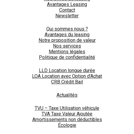
Avantages Leasing
Contact
Newsletter
Qui sommes nous ?
Avantages du leasing
Notre proposition de valeur
Nos services
Mentions légales
Politique de confidentialité
LLD Location longue durée
LOA Location avec Option d’Achat
CRB Crédit Bail
Actualités
TVU – Taxe Utilisation véhicule
TVA Taxe Valeur Ajoutée
Amortissements non déductibles
Écologie