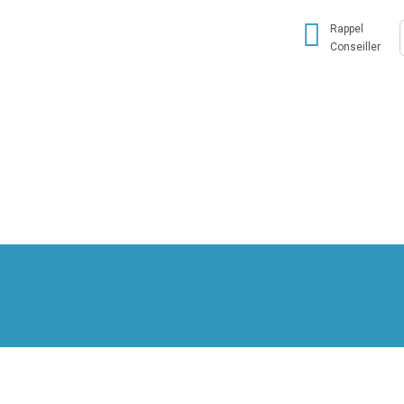
Rappel
Conseiller