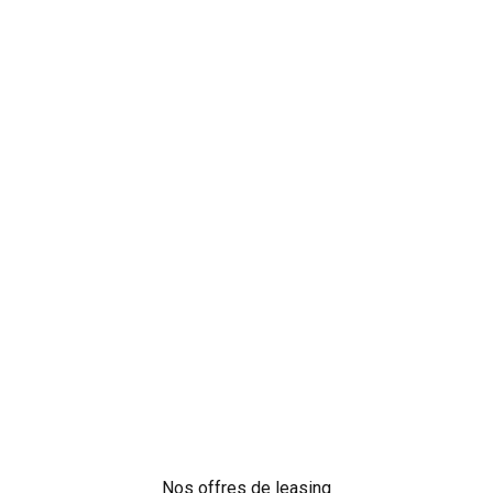
Nos offres de leasing