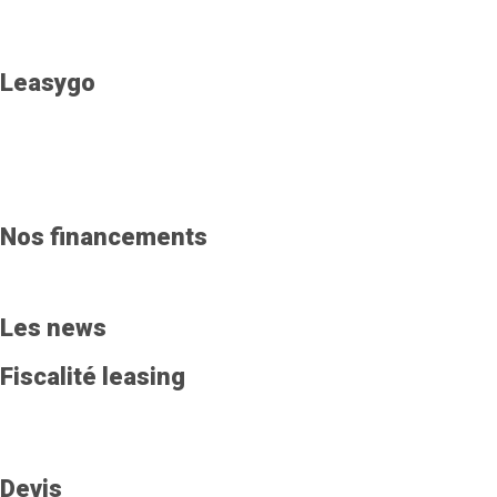
Leasygo
Nos financements
Les news
Fiscalité leasing
Devis