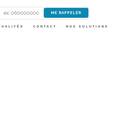
TUALITÉS
CONTACT
NOS SOLUTIONS