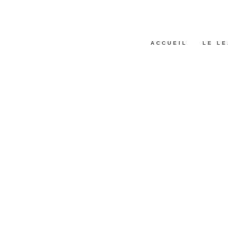
ACCUEIL
LE L