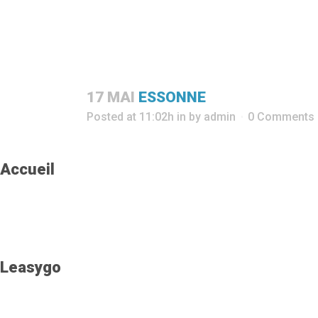
17 MAI
ESSONNE
Posted at 11:02h
in
by
admin
0 Comments
Accueil
Leasygo