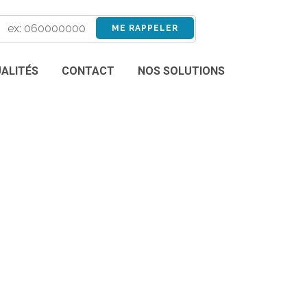
ALITÉS
CONTACT
NOS SOLUTIONS