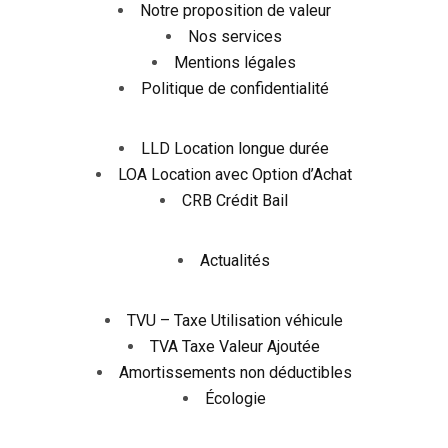
Notre proposition de valeur
Nos services
Mentions légales
Politique de confidentialité
LLD Location longue durée
LOA Location avec Option d’Achat
CRB Crédit Bail
Actualités
TVU – Taxe Utilisation véhicule
TVA Taxe Valeur Ajoutée
Amortissements non déductibles
Écologie