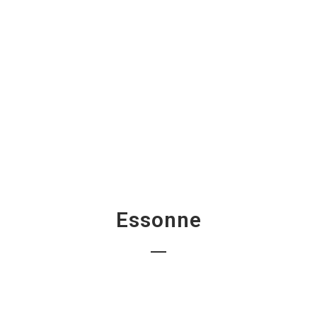
Essonne