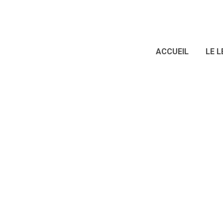
ACCUEIL
LE L