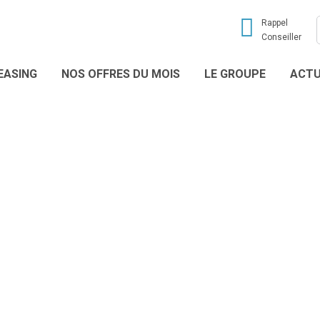
Rappel
Conseiller
EASING
NOS OFFRES DU MOIS
LE GROUPE
ACTU