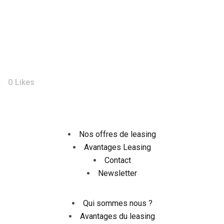
0
Likes
Nos offres de leasing
Avantages Leasing
Contact
Newsletter
Qui sommes nous ?
Avantages du leasing