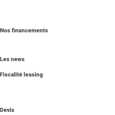
Nos financements
Les news
Fiscalité leasing
Devis