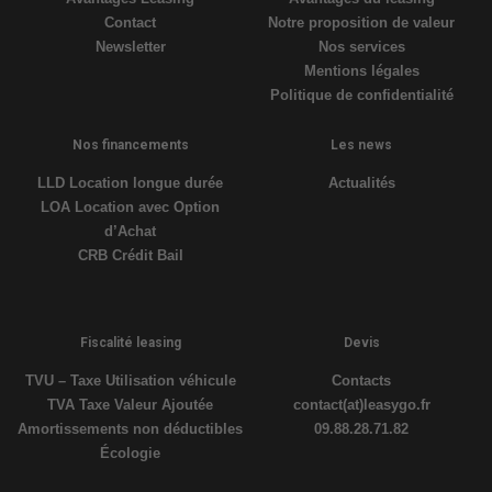
Contact
Notre proposition de valeur
Newsletter
Nos services
Mentions légales
Politique de confidentialité
Nos financements
Les news
LLD Location longue durée
Actualités
LOA Location avec Option
d’Achat
CRB Crédit Bail
Fiscalité leasing
Devis
TVU – Taxe Utilisation véhicule
Contacts
TVA Taxe Valeur Ajoutée
contact(at)leasygo.fr
Amortissements non déductibles
09.88.28.71.82
Écologie