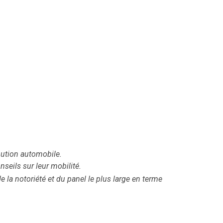
ibution automobile.
seils sur leur mobilité.
la notoriété et du panel le plus large en terme