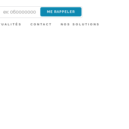
TUALITÉS
CONTACT
NOS SOLUTIONS