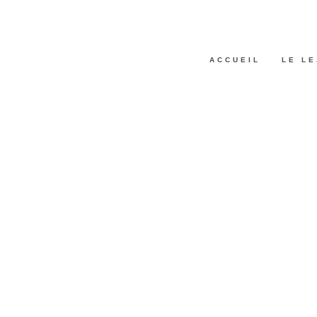
ACCUEIL
LE L