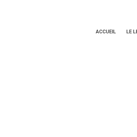
ACCUEIL
LE L