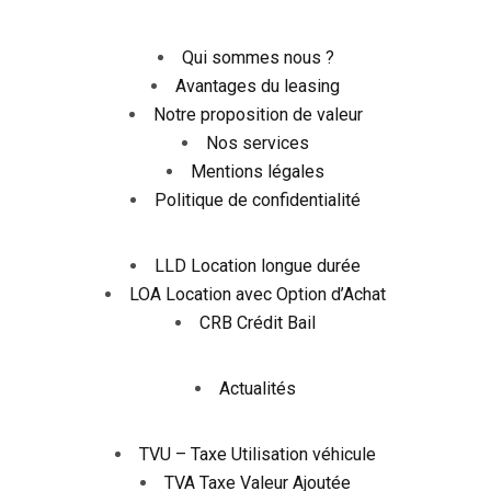
Qui sommes nous ?
Avantages du leasing
Notre proposition de valeur
Nos services
Mentions légales
Politique de confidentialité
LLD Location longue durée
LOA Location avec Option d’Achat
CRB Crédit Bail
Actualités
TVU – Taxe Utilisation véhicule
TVA Taxe Valeur Ajoutée