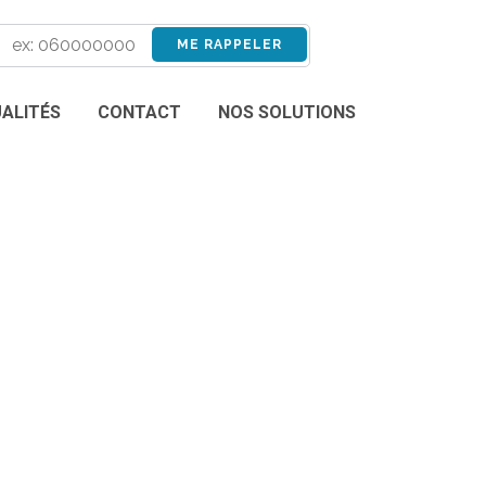
ALITÉS
CONTACT
NOS SOLUTIONS