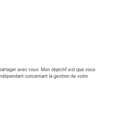
 partager avec vous. Mon objectif est que vous
indépendant concernant la gestion de votre