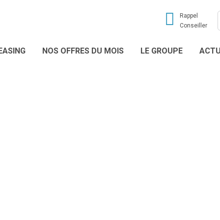
Rappel
Conseiller
EASING
NOS OFFRES DU MOIS
LE GROUPE
ACTU