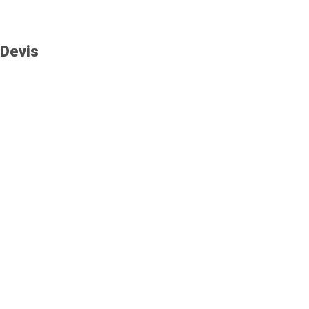
Devis