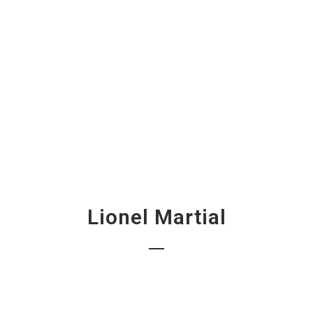
Lionel Martial