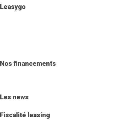
Leasygo
Nos financements
Les news
Fiscalité leasing