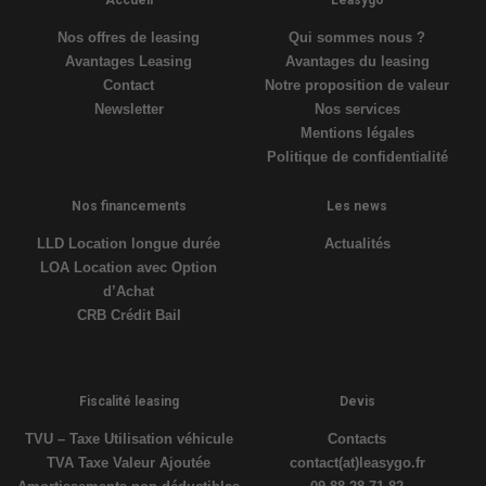
Nos offres de leasing
Qui sommes nous ?
Avantages Leasing
Avantages du leasing
Contact
Notre proposition de valeur
Newsletter
Nos services
Mentions légales
Politique de confidentialité
Nos financements
Les news
LLD Location longue durée
Actualités
LOA Location avec Option
d’Achat
CRB Crédit Bail
Fiscalité leasing
Devis
TVU – Taxe Utilisation véhicule
Contacts
TVA Taxe Valeur Ajoutée
contact(at)leasygo.fr