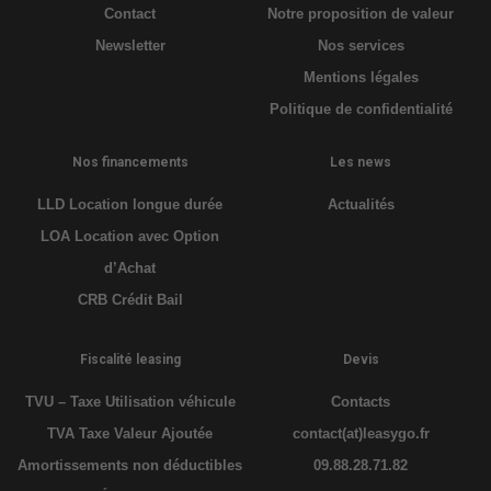
Contact
Notre proposition de valeur
Newsletter
Nos services
Mentions légales
Politique de confidentialité
Nos financements
Les news
LLD Location longue durée
Actualités
LOA Location avec Option
d’Achat
CRB Crédit Bail
Fiscalité leasing
Devis
TVU – Taxe Utilisation véhicule
Contacts
TVA Taxe Valeur Ajoutée
contact(at)leasygo.fr
Amortissements non déductibles
09.88.28.71.82