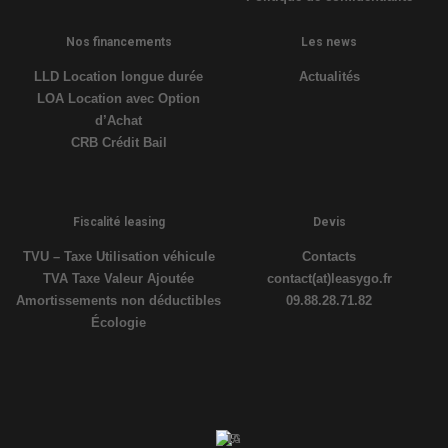
Nos financements
Les news
LLD Location longue durée
Actualités
LOA Location avec Option
d’Achat
CRB Crédit Bail
Fiscalité leasing
Devis
TVU – Taxe Utilisation véhicule
Contacts
TVA Taxe Valeur Ajoutée
contact(at)leasygo.fr
Amortissements non déductibles
09.88.28.71.82
Écologie