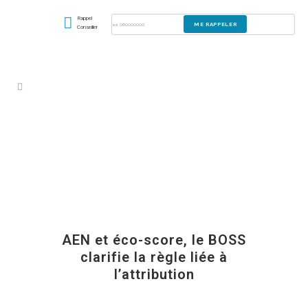
Rappel
Conseiller
AEN et éco-score, le BOSS
clarifie la règle liée à
l’attribution