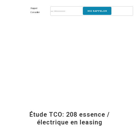
Rappel
Conseiller
Étude TCO: 208 essence /
électrique en leasing