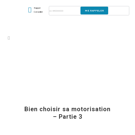
Rappel
Conseiller
Bien choisir sa motorisation
– Partie 3