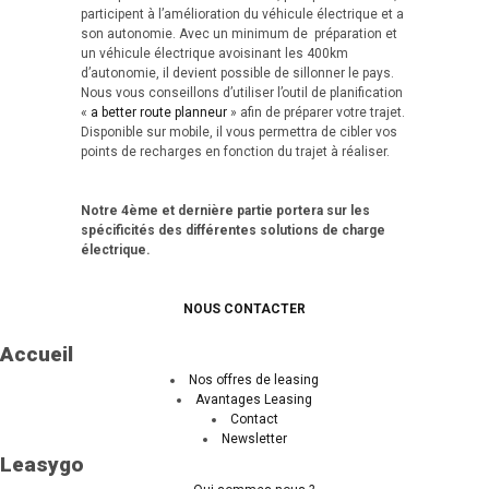
participent à l’amélioration du véhicule électrique et a
son autonomie. Avec un minimum de préparation et
un véhicule électrique avoisinant les 400km
d’autonomie, il devient possible de sillonner le pays.
Nous vous conseillons d’utiliser l’outil de planification
«
a better route planneur
» afin de préparer votre trajet.
Disponible sur mobile, il vous permettra de cibler vos
points de recharges en fonction du trajet à réaliser.
Notre 4ème et dernière partie portera sur les
spécificités des différentes solutions de charge
électrique.
NOUS CONTACTER
Accueil
Nos offres de leasing
Avantages Leasing
Contact
Newsletter
Leasygo